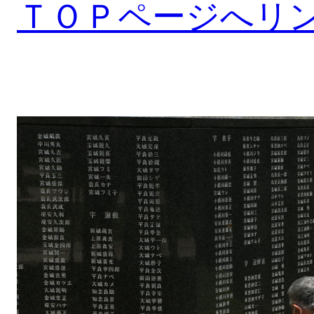
ＴＯＰページへリ