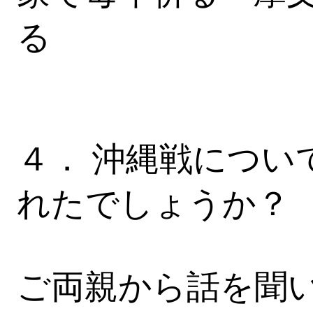
る
４． 沖縄戦につい
れたでしょうか？
ご両親から話を聞