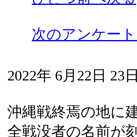
次のアンケート
2022年 6月22日
沖縄戦終焉の地に
全戦没者の名前が