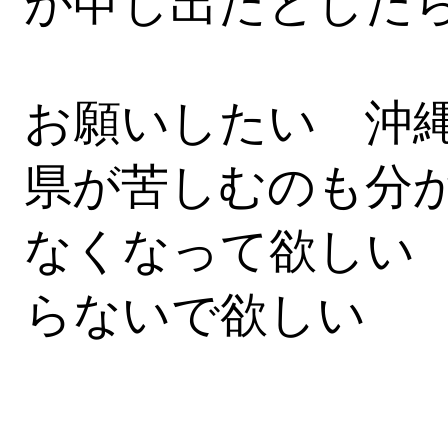
が申し出たとした
お願いしたい 沖
県が苦しむのも分
なくなって欲しい
らないで欲しい